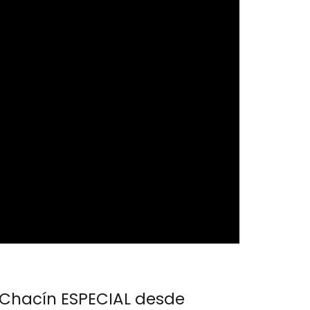
 Chacín ESPECIAL desde