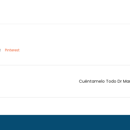
Pinterest
Cuéntamelo Todo Dr Marq