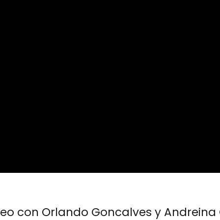
leo con Orlando Goncalves y Andreina