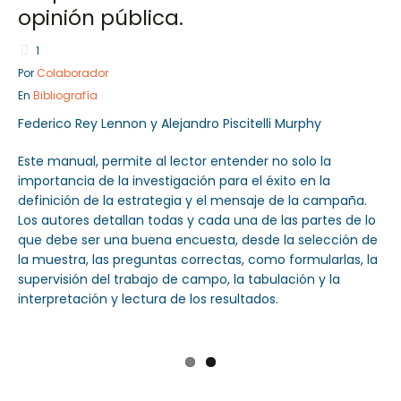
opinión pública.
1
Por
Colaborador
Sector Público
En
Bibliografía
Servicios
Federico Rey Lennon y Alejandro Piscitelli Murphy
Este manual, permite al lector entender no solo la
importancia de la investigación para el éxito en la
definición de la estrategia y el mensaje de la campaña.
Los autores detallan todas y cada una de las partes de lo
que debe ser una buena encuesta, desde la selección de
la muestra, las preguntas correctas, como formularlas, la
supervisión del trabajo de campo, la tabulación y la
interpretación y lectura de los resultados.
Previ
Next
ous