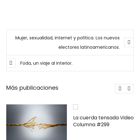
Mujer, sexualidad, internet y política. Los nuevos
electores latinoamericanos.
Foda, un viaje al interior.
Más publicaciones
La cuerda tensada Video
Columna #299