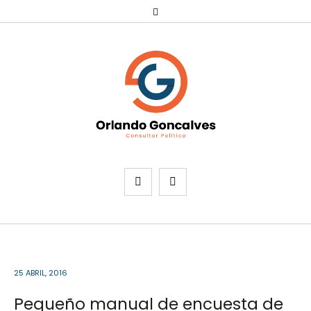
25 ABRIL, 2016
Pequeño manual de encuesta de