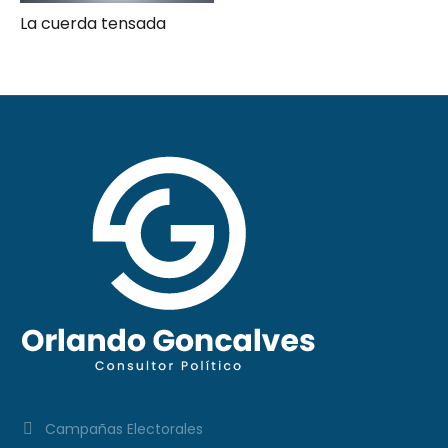
La cuerda tensada
Campañas Electorales