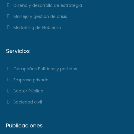
Diseño y desarrollo de estrategia
Manejo y gestión de crisis
Marketing de Gobierno
Servicios
Campañas Políticas y partidos
Empresa privada
Sector Público
Sociedad civil
Publicaciones