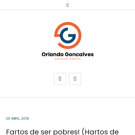
25 ABRIL, 2016
Fartos de ser pobres! (Hartos de