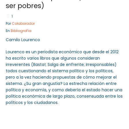
ser pobres)
1
Por
Colaborador
Sector Público
En
Bibliografía
Servicios
Camilo Lourenco
Lourenco es un periodista económico que desde el 2012
ha escrito varios libros que algunos consideran
irreverentes (Basta!; Salga de enfrente; Irresponsables)
todos cuestionando el sistema político y los políticos,
pero a la vez haciendo propuestas de cómo mejorar el
sistema. ¿Su gran angustia? La estrecha relación entre
política y economía, y como debería el estado hacer una
política económica de largo plazo, consensuada entre los
políticos y los ciudadanos.