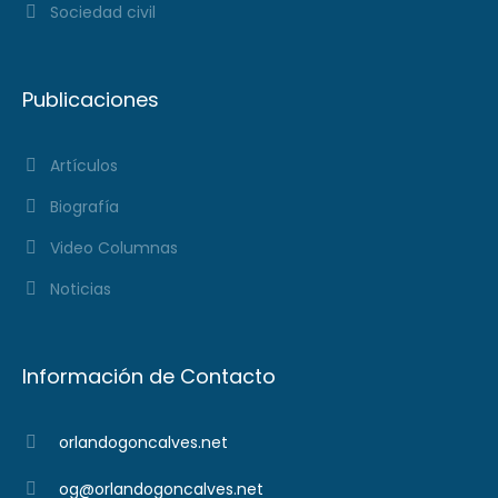
Sociedad civil
Publicaciones
Artículos
Biografía
Video Columnas
Noticias
Información de Contacto
orlandogoncalves.net
og@orlandogoncalves.net