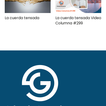
La cuerda tensada
La cuerda tensada Video
Columna #299