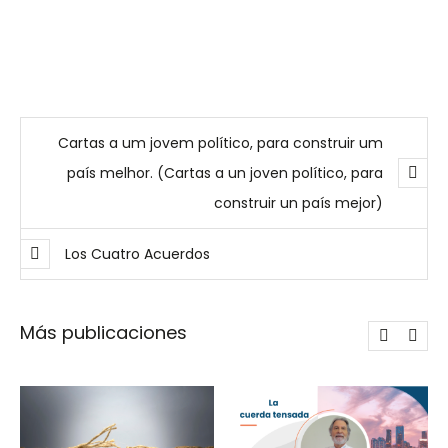
Cartas a um jovem político, para construir um
país melhor. (Cartas a un joven político, para
construir un país mejor)
Los Cuatro Acuerdos
Más publicaciones