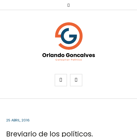
25 ABRIL, 2016
Breviario de los políticos.