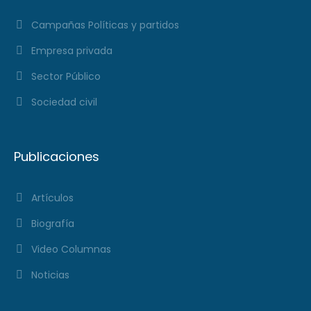
Campañas Políticas y partidos
Empresa privada
Sector Público
Sociedad civil
Publicaciones
Artículos
Biografía
Video Columnas
Noticias