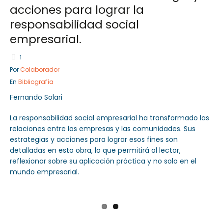
acciones para lograr la
responsabilidad social
empresarial.
Sector Público
1
Servicios
Por
Colaborador
En
Bibliografía
Fernando Solari
La responsabilidad social empresarial ha transformado las
relaciones entre las empresas y las comunidades. Sus
estrategias y acciones para lograr esos fines son
detalladas en esta obra, lo que permitirá al lector,
reflexionar sobre su aplicación práctica y no solo en el
mundo empresarial.
Previ
Next