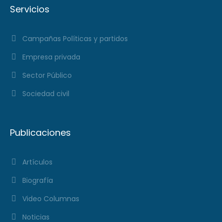
Servicios
Campañas Políticas y partidos
Empresa privada
Sector Público
Sociedad civil
Publicaciones
Artículos
Biografía
Video Columnas
Noticias