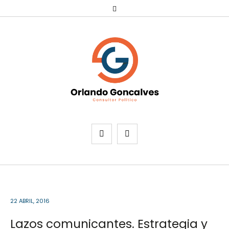
22 ABRIL, 2016
Lazos comunicantes. Estrategia y