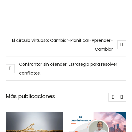
ous
El círculo virtuoso: Cambiar-Planificar-Aprender-
Cambiar
Confrontar sin ofender. Estrategia para resolver
conflictos.
Más publicaciones