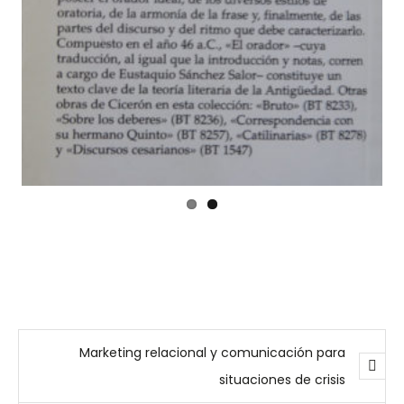
Marketing relacional y comunicación para
situaciones de crisis