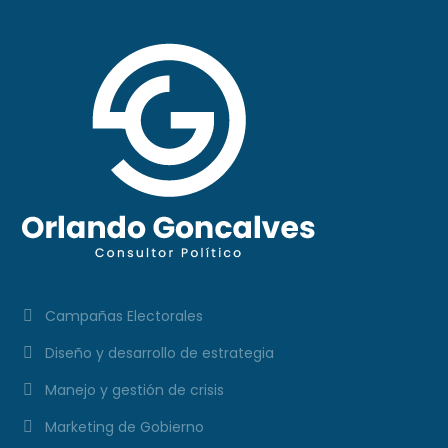
Campañas Electorales
Diseño y desarrollo de estrategia
Manejo y gestión de crisis
Marketing de Gobierno