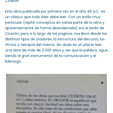
Cicerón
Esta obra publicada por primera vez en el año 46 a.C., es
un clásico que todo líder debe leer. Con un estilo muy
particular (repite conceptos en varias parte de la obra y
Sector Público
aparentemente de forma desordenada) era el estilo de
Servicios
Cicerón, pero a lo largo de las paginas, nos lleva desde los
distintos tipos de oradores, la estructura del discurso, los
ritmos y tiempos del mismo. Sin duda es un placer leer
una obra de más de 2.000 años y ver que la palabra, sigue
siendo el gran instrumento de la comunicación y el
liderazgo.