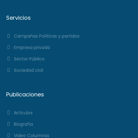
Servicios
Campañas Políticas y partidos
Empresa privada
Sector Público
Sociedad civil
Publicaciones
Artículos
Biografía
Video Columnas